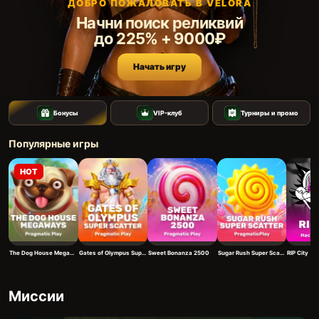
ДОБРО ПОЖАЛОВАТЬ В VELORA
Начни поиск реликвий
до 225% + 9000₽
Начать игру
Бонусы
VIP-клуб
Турниры и промо
Популярные игры
HOT
The Dog House Megaways
Gates of Olympus Super Scatter
Sweet Bonanza 2500
Sugar Rush Super Scatter
RIP City
Миссии