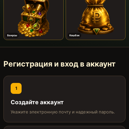
Бонусы
Кешбэк
Регистрация и вход в аккаунт
1
Создайте аккаунт
Укажите электронную почту и надежный пароль.