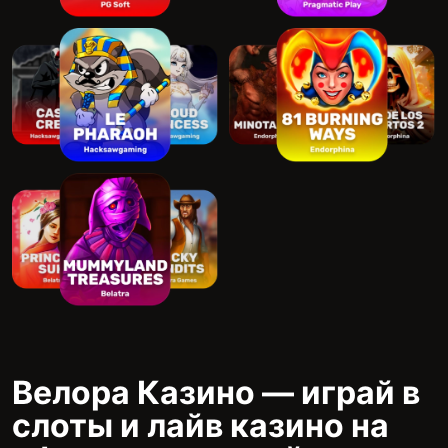
Велора Казино — играй в
слоты и лайв казино на