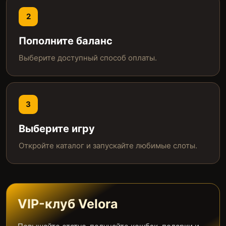
2
Пополните баланс
Выберите доступный способ оплаты.
3
Выберите игру
Откройте каталог и запускайте любимые слоты.
VIP-клуб Velora