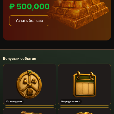
₽ 500,000
Узнать больше
Бонусы и события
Колесо удачи
Награда за вход