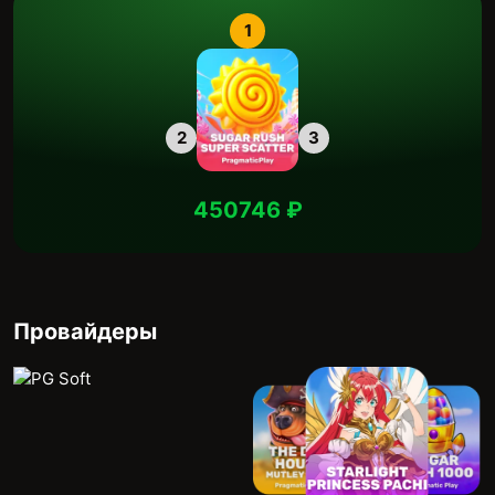
1
2
3
450746 ₽
Провайдеры