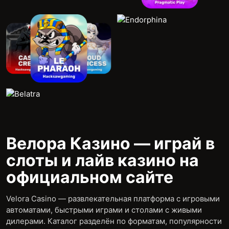
Велора Казино — играй в
слоты и лайв казино на
официальном сайте
Velora Casino — развлекательная платформа с игровыми
автоматами, быстрыми играми и столами с живыми
дилерами. Каталог разделён по форматам, популярности