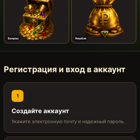
Бонусы
Кешбэк
Регистрация и вход в аккаунт
1
Создайте аккаунт
Укажите электронную почту и надежный пароль.