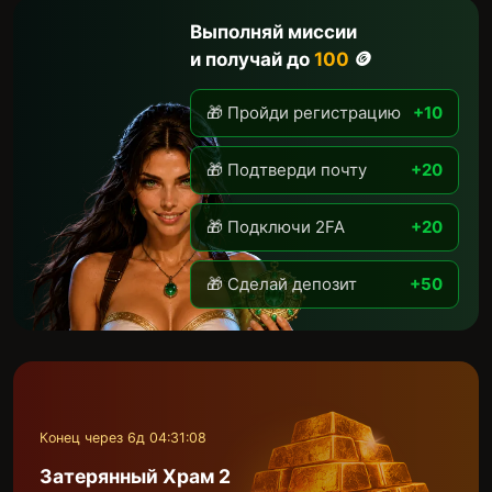
Выполняй миссии
и получай до
100
🪙
🎁 Пройди регистрацию
+10
🎁 Подтверди почту
+20
🎁 Подключи 2FA
+20
🎁 Сделай депозит
+50
Конец через 6д 04:31:08
Затерянный Храм 2