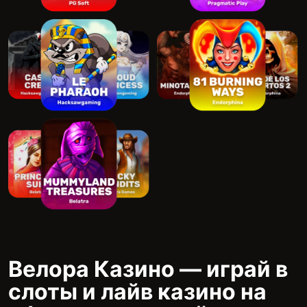
Велора Казино — играй в
слоты и лайв казино на