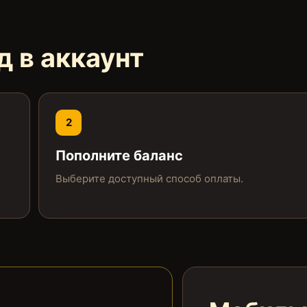
д в аккаунт
2
Пополните баланс
Выберите доступный способ оплаты.