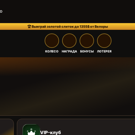
о
🏆 Выиграй золотой слиток до 1355$ от Велоры
КОЛЕСО
НАГРАДА
БОНУСЫ
ЛОТЕРЕЯ
VIP-клуб