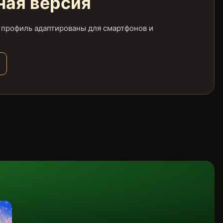
ая версия
и профиль адаптированы для смартфонов и