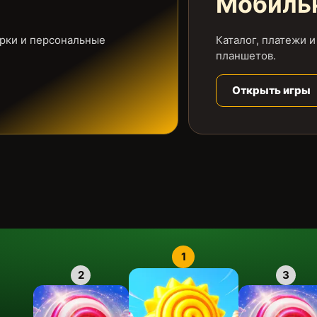
Мобильн
арки и персональные
Каталог, платежи 
планшетов.
Открыть игры
1
2
3