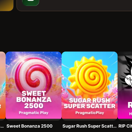
Gates of Olympus Super Scatter
Sweet Bonanza 2500
Sugar Rush Super Scatter
RIP Ci