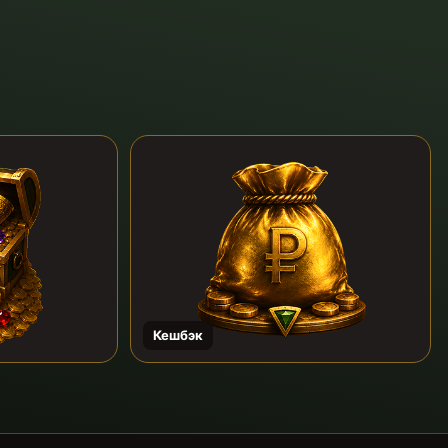
Кешбэк