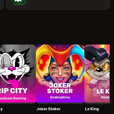
Le King
ty
Joker Stoker