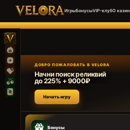
Игры
Бонусы
VIP-клуб
О казин
ДОБРО ПОЖАЛОВАТЬ В VELORA
Начни поиск реликвий
до 225% + 9000₽
Начать игру
Бонусы