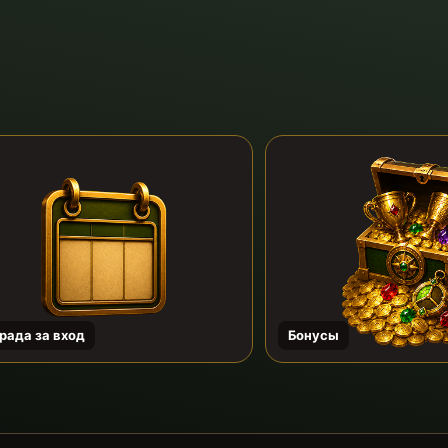
рада за вход
Бонусы