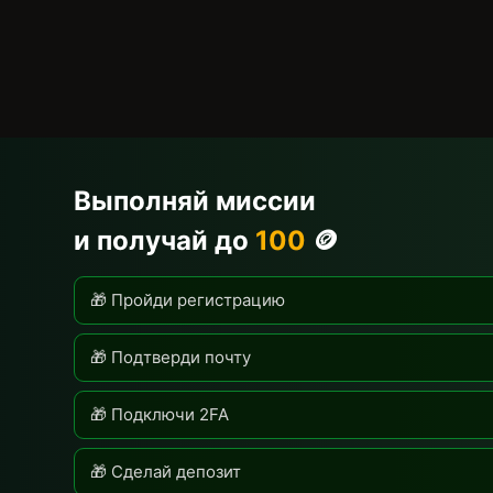
Выполняй миссии
и получай до
100
🪙
🎁 Пройди регистрацию
🎁 Подтверди почту
🎁 Подключи 2FA
🎁 Сделай депозит