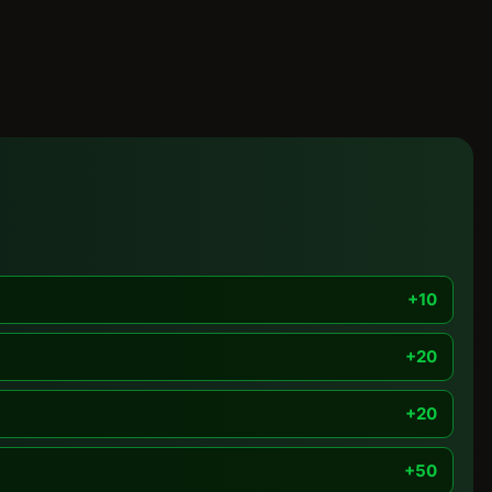
+10
+20
+20
+50