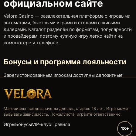
официальном сайте
Velora Casino — развлекательная платформа с игровыми
автоматами, быстрыми играми и столами с живыми
дилерами. Каталог разделён по форматам, популярности
и провайдерам, поэтому нужную игру легко найти на
компьютере и телефоне.
Бонусы и программа лояльности
Зарегистрированным игрокам доступны депозитные
предложения, фриспины, кешбэк, миссии и VIP-уровни.
Материалы предназначены для лиц старше 18 лет. Игра может
вызывать зависимость. Пожалуйста, играйте ответственно.
Игры
Бонусы
VIP-клуб
Правила
18+