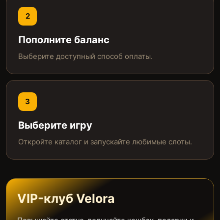
2
Пополните баланс
Выберите доступный способ оплаты.
3
Выберите игру
Откройте каталог и запускайте любимые слоты.
VIP-клуб Velora