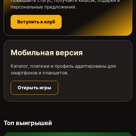
Повышайте статус, получайте кешбэк, подарки и
персональные предложения.
Вступить в клуб
Мобильная версия
Каталог, платежи и профиль адаптированы для
смартфонов и планшетов.
Открыть игры
Топ выигрышей