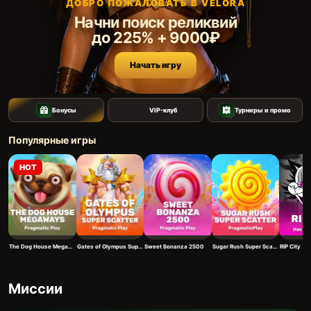
ДОБРО ПОЖАЛОВАТЬ В VELORA
Начни поиск реликвий
до 225% + 9000₽
Начать игру
Бонусы
VIP-клуб
Турниры и промо
Популярные игры
HOT
The Dog House Megaways
Gates of Olympus Super Scatter
Sweet Bonanza 2500
Sugar Rush Super Scatter
RIP City
Миссии