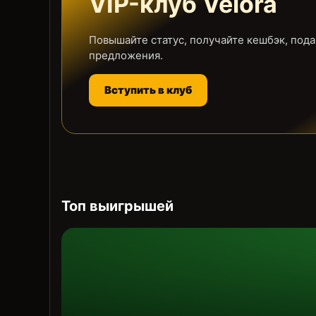
VIP-клуб Velora
Повышайте статус, получайте кешбэк, под
предложения.
Вступить в клуб
Топ выигрышей