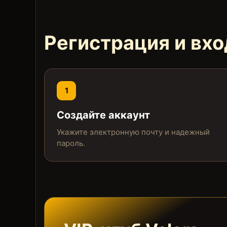
Регистрация и вхо
1
Создайте аккаунт
Укажите электронную почту и надежный
пароль.