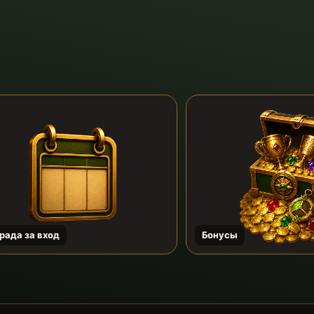
рада за вход
Бонусы