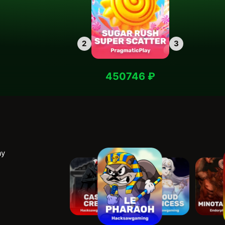
2
3
450746 ₽