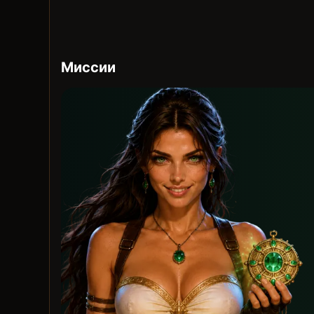
Миссии