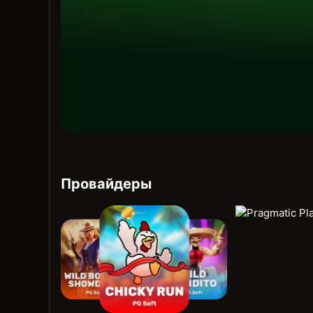
Провайдеры