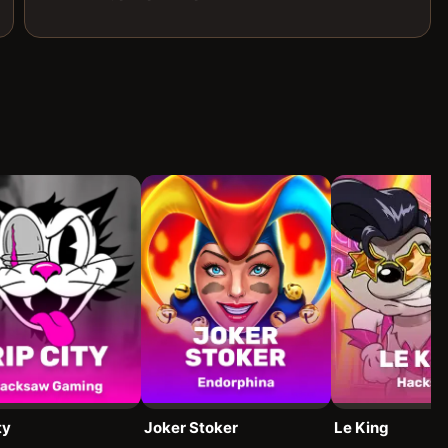
Le King
ty
Joker Stoker