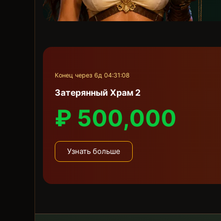
Конец через 6д 04:31:08
Затерянный Храм 2
₽ 500,000
Узнать больше